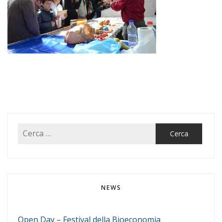
NEWS
Open Day – Festival della Bioeconomia