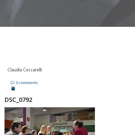
Claudia Ceccarelli
0 comments
DSC_0792