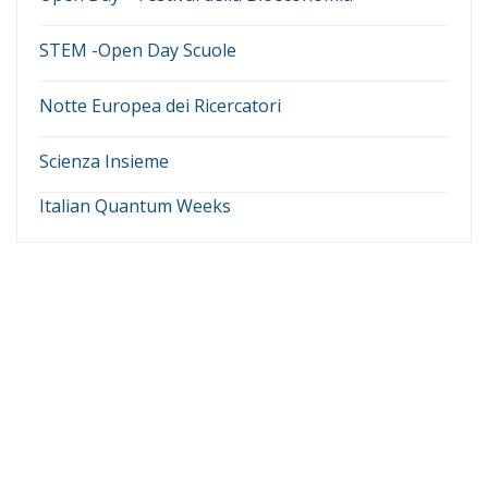
STEM -Open Day Scuole
Notte Europea dei Ricercatori
Scienza Insieme
Italian Quantum Weeks
GALLERY